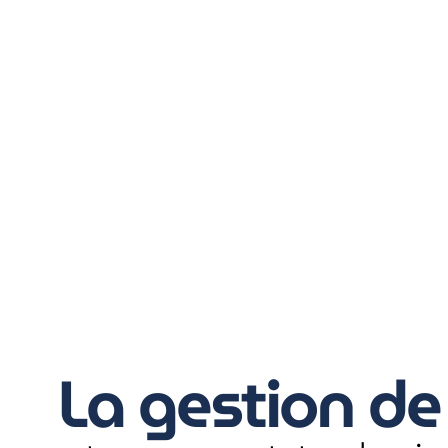
La gestion de