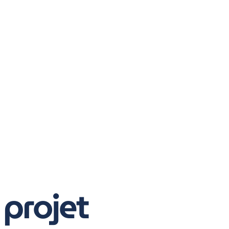
 projet