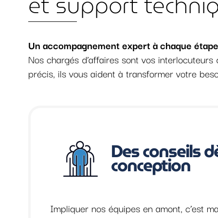
et support techni
Un accompagnement expert à chaque étape
Nos chargés d’affaires sont vos interlocuteurs 
précis, ils vous aident à transformer votre bes
Des conseils d
conception
Impliquer nos équipes en amont, c’est m