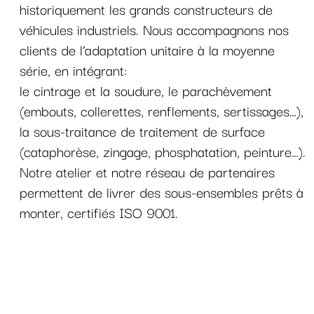
historiquement les grands constructeurs de
véhicules industriels. Nous accompagnons nos
clients de l’adaptation unitaire à la moyenne
série, en intégrant:
le cintrage et la soudure, le parachèvement
(embouts, collerettes, renflements, sertissages…),
la sous-traitance de traitement de surface
(cataphorèse, zingage, phosphatation, peinture…).
Notre atelier et notre réseau de partenaires
permettent de livrer des sous-ensembles prêts à
monter, certifiés ISO 9001.