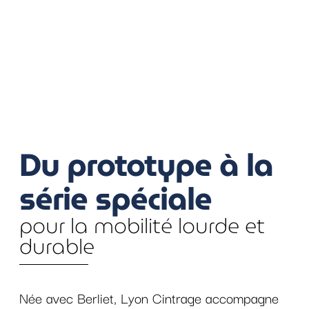
Du prototype à la
série spéciale
pour la mobilité lourde et
durable
Née avec Berliet, Lyon Cintrage accompagne