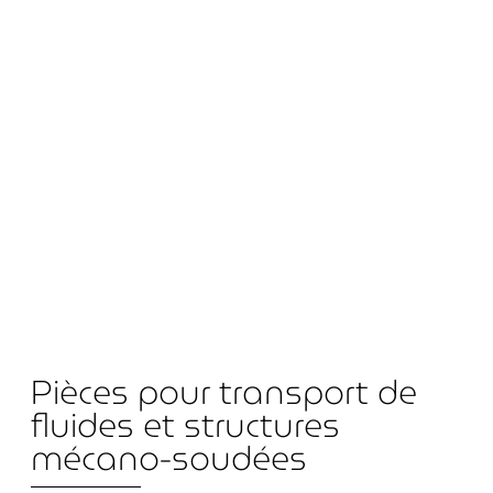
Pièces pour transport de
fluides et structures
mécano-soudées