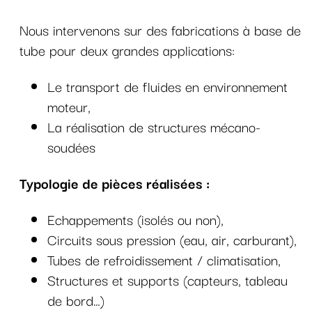
Nous intervenons sur des fabrications à base de
tube pour deux grandes applications:
Le transport de fluides en environnement
moteur,
La réalisation de structures mécano-
soudées
Typologie de pièces réalisées :
Echappements (isolés ou non),
Circuits sous pression (eau, air, carburant),
Tubes de refroidissement / climatisation,
Structures et supports (capteurs, tableau
de bord…)