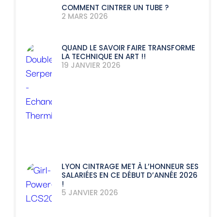
COMMENT CINTRER UN TUBE ?
2 MARS 2026
QUAND LE SAVOIR FAIRE TRANSFORME
LA TECHNIQUE EN ART !!
19 JANVIER 2026
LYON CINTRAGE MET À L’HONNEUR SES
SALARIÉES EN CE DÉBUT D’ANNÉE 2026
!
5 JANVIER 2026