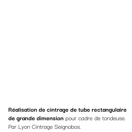
Réalisation de cintrage de tube rectangulaire
de grande dimension
pour cadre de tondeuse.
Par Lyon Cintrage Seignobos.