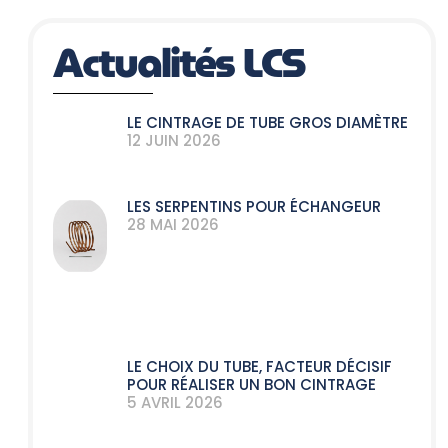
Actualités LCS
LE CINTRAGE DE TUBE GROS DIAMÈTRE
12 JUIN 2026
LES SERPENTINS POUR ÉCHANGEUR
28 MAI 2026
LE CHOIX DU TUBE, FACTEUR DÉCISIF
POUR RÉALISER UN BON CINTRAGE
5 AVRIL 2026