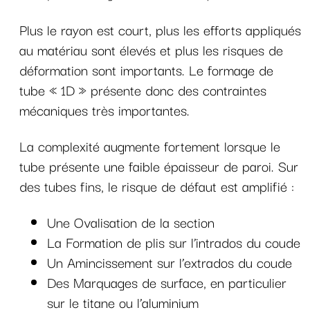
Plus le rayon est court, plus les efforts appliqués
au matériau sont élevés et plus les risques de
déformation sont importants. Le formage de
tube « 1D » présente donc des contraintes
mécaniques très importantes.
La complexité augmente fortement lorsque le
tube présente une faible épaisseur de paroi. Sur
des tubes fins, le risque de défaut est amplifié :
Une Ovalisation de la section
La Formation de plis sur l’intrados du coude
Un Amincissement sur l’extrados du coude
Des Marquages de surface, en particulier
sur le titane ou l’aluminium