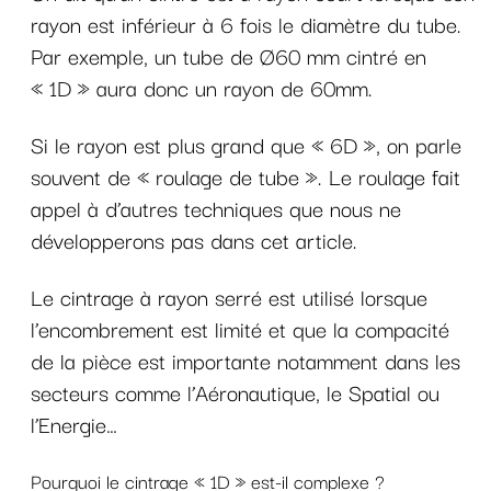
rayon est inférieur à 6 fois le diamètre du tube.
Par exemple, un tube de Ø60 mm cintré en
« 1D » aura donc un rayon de 60mm.
Si le rayon est plus grand que « 6D », on parle
souvent de « roulage de tube ». Le roulage fait
appel à d’autres techniques que nous ne
développerons pas dans cet article.
Le cintrage à rayon serré est utilisé lorsque
l’encombrement est limité et que la compacité
de la pièce est importante notamment dans les
secteurs comme l’Aéronautique, le Spatial ou
l’Energie…
Pourquoi le cintrage « 1D » est-il complexe ?