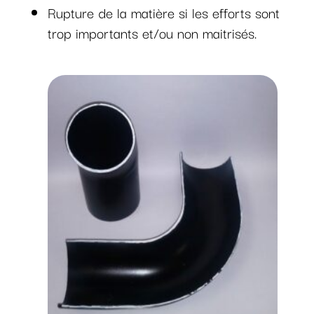
Rupture de la matière si les efforts sont
trop importants et/ou non maitrisés.