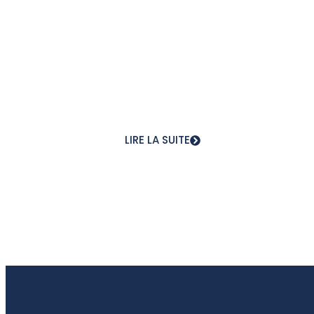
LIRE LA SUITE