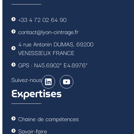
+33 4 72 02 64 90
contact@lyon-cintrage.fr
4 rue Antonin DUMAS, 69200
VENISSIEUX FRANCE
GPS : N45.6902° E4.8976°
Suivez-nous
Expertises
Chaine de compétences
Savoir-faire