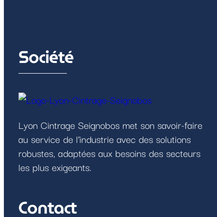
Société
Lyon Cintrage Seignobos met son savoir-faire
au service de l’industrie avec des solutions
robustes, adaptées aux besoins des secteurs
les plus exigeants.
Contact